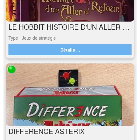
LE HOBBIT HISTOIRE D'UN ALLER ET RETOUR
Type : Jeux de stratégie
Détails ...
DIFFERENCE ASTERIX