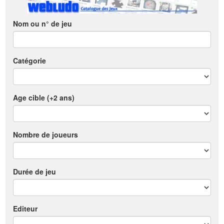
Nom ou n° de jeu
Catégorie
Age cible (+2 ans)
Nombre de joueurs
Durée de jeu
Editeur