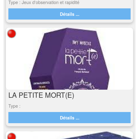
Type : Jeux d'observation et rapidité
Détails ...
LA PETITE MORT(E)
Type :
Détails ...