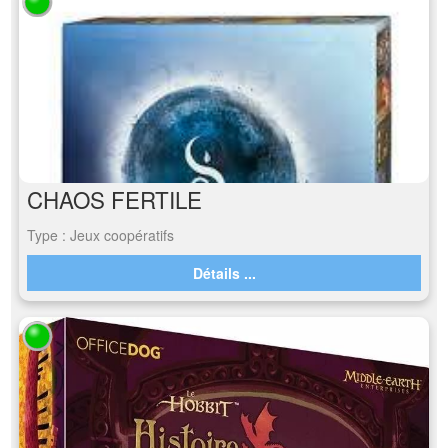
CHAOS FERTILE
Type : Jeux coopératifs
Détails ...