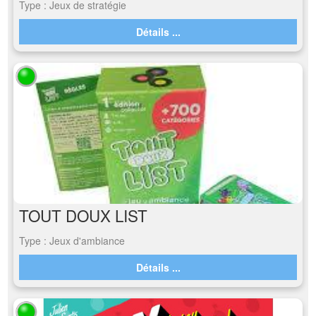
Type : Jeux de stratégie
Détails ...
TOUT DOUX LIST
Type : Jeux d'ambiance
Détails ...