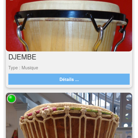
DJEMBE
Type : Musique
Détails ...