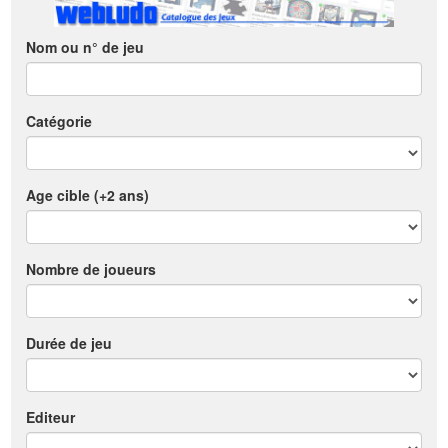
Nom ou n° de jeu
Catégorie
Age cible (+2 ans)
Nombre de joueurs
Durée de jeu
Editeur