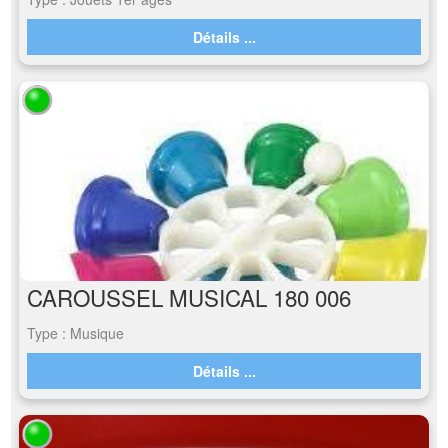
Détails ...
CAROUSSEL MUSICAL 180 006
Type : Musique
Détails ...