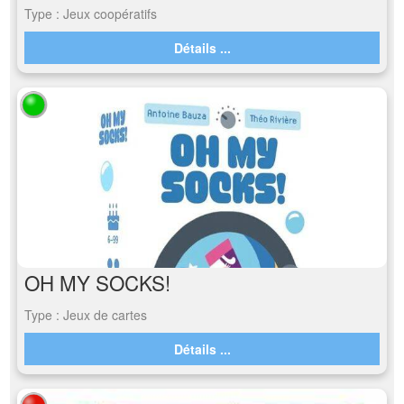
Type : Jeux coopératifs
Détails ...
OH MY SOCKS!
Type : Jeux de cartes
Détails ...