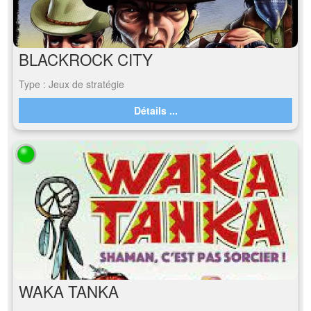
BLACKROCK CITY
Type : Jeux de stratégie
Détails ...
WAKA TANKA