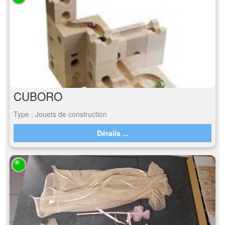
CUBORO
Type : Jouets de construction
Détails ...