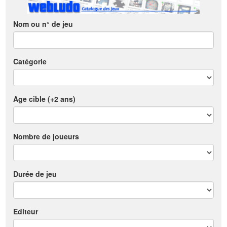
Nom ou n° de jeu
Catégorie
Age cible (+2 ans)
Nombre de joueurs
Durée de jeu
Editeur