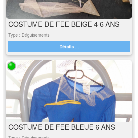
COSTUME DE FEE BEIGE 4-6 ANS
Type : Déguisements
Détails ...
COSTUME DE FEE BLEUE 6 ANS
Type : Déguisements