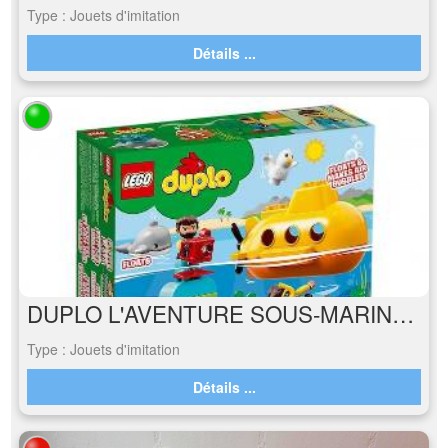
Type : Jouets d'imitation
Détails ...
DUPLO L'AVENTURE SOUS-MARINE 10910
Type : Jouets d'imitation
Détails ...