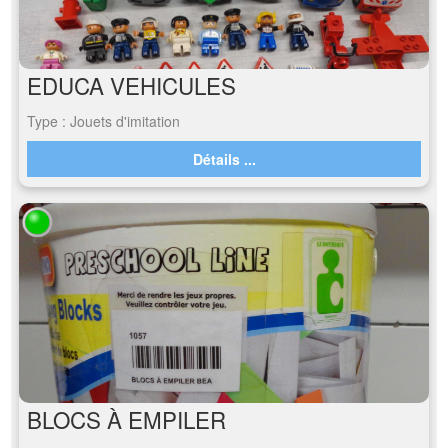
EDUCA VEHICULES
Type : Jouets d'imitation
Détails ...
BLOCS À EMPILER