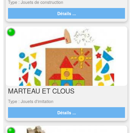
Type : Jouets de construction
Détails ...
MARTEAU ET CLOUS
Type : Jouets d'imitation
Détails ...